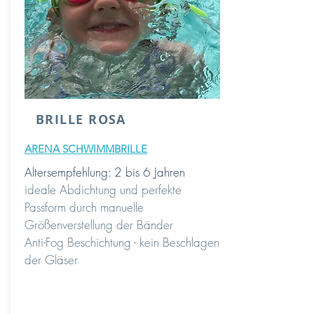
BRILLE ROSA
ARENA SCHWIMMBRILLE
Altersempfehlung: 2 bis 6 Jahren
ideale
Abdichtung und perfekte
Passform durch manuelle
Größenverstellung der Bänder
Anti-Fog Beschichtung - kein Beschlagen
der Gläser