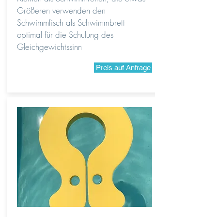
Größeren verwenden den
Schwimmfisch als Schwimmbrett
optimal für die Schulung des
Gleichgewichtssinn
Preis auf Anfrage