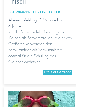
FISCH
SCHWIMMBRETT - FISCH GELB
Altersempfehlung: 3 Monate bis
6 Jahren
ideale Schwimmhilfe für die ganz
Kleinen als Schwimmreifen, die etwas
Größeren verwenden den
Schwimmfisch als Schwimmbrett
optimal für die Schulung des
Gleichgewichtssinn
Preis auf Anfrage