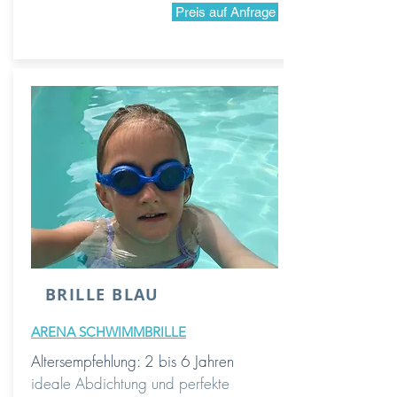
Preis auf Anfrage
BRILLE BLAU
ARENA SCHWIMMBRILLE
Altersempfehlung: 2 bis 6 Jahren
ideale
Abdichtung und perfekte