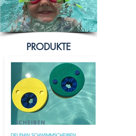
PRODUKTE
SCHEIBEN
DELPHIN SCHWIMMSCHEIBEN