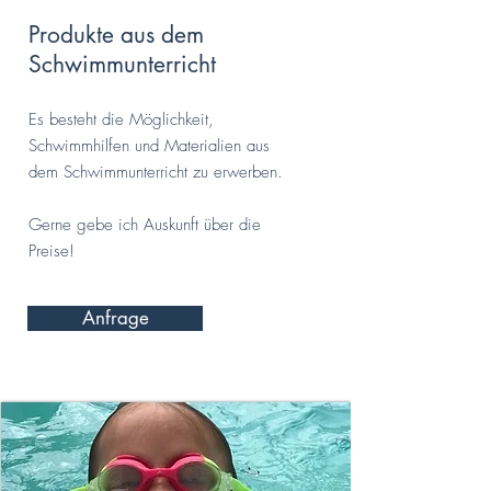
Produkte aus dem
Schwimmunterricht
Es besteht die Möglichkeit,
Schwimmhilfen und Materialien aus
dem Schwimmunterricht zu erwerben.
Gerne gebe ich Auskunft über die
Preise!
Anfrage