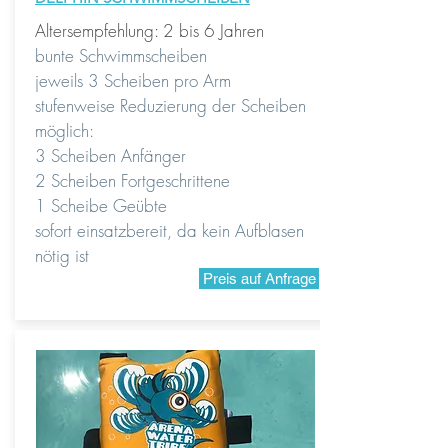
Altersempfehlung: 2 bis 6 Jahren
bunte Schwimmscheiben
jeweils 3 Scheiben pro Arm
stufenweise Reduzierung der Scheiben
möglich:
3 Scheiben Anfänger
2 Scheiben Fortgeschrittene
1 Scheibe Geübte
sofort einsatzbereit, da kein Aufblasen
nötig ist
Preis auf Anfrage