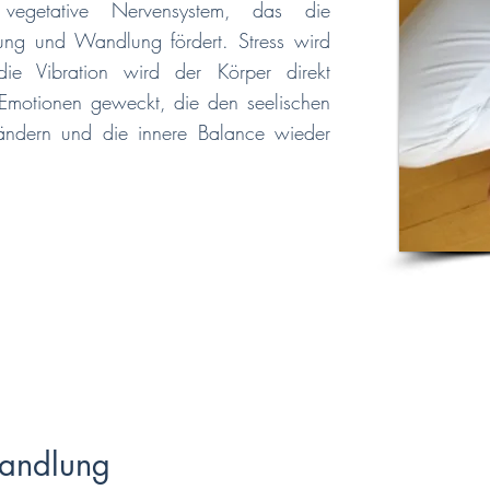
 vegetative Nervensystem, das die
ung und Wandlung fördert. Stress wird
ie Vibration wird der Körper direkt
motionen geweckt, die den seelischen
rändern und die innere Balance wieder
andlung