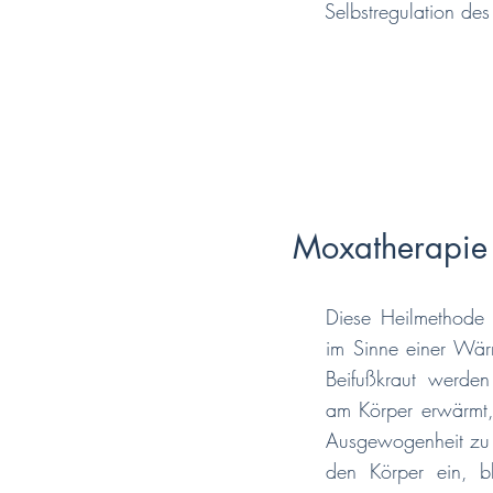
Selbstregulation des
Moxatherapie
Diese Heilmethode
im Sinne einer Wär
Beifußkraut werden
am Körper erwärmt,
Ausgewogenheit zu u
den Körper ein, bl